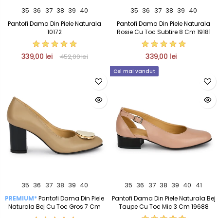
35
36
37
38
39
40
35
36
37
38
39
40
Pantofi Dama Din Piele Naturala
Pantofi Dama Din Piele Naturala
10172
Rosie Cu Toc Subtire 8 Cm 19181
339,00 lei
339,00 lei
452,00 lei
Cel mai vandut
35
36
37
38
39
40
35
36
37
38
39
40
41
PREMIUM*
Pantofi Dama Din Piele
Pantofi Dama Din Piele Naturala Bej
Naturala Bej Cu Toc Gros 7 Cm
Taupe Cu Toc Mic 3 Cm 19688
19174