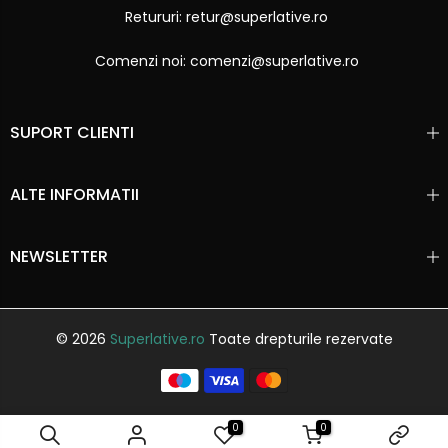
Retururi: retur@superlative.ro
Comenzi noi: comenzi@superlative.ro
SUPORT CLIENTI
ALTE INFORMATII
NEWSLETTER
© 2026
Superlative.ro
Toate drepturile rezervate
0
0