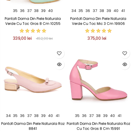
35
36
37
38
39
40
34
35
36
37
38
39
40
41
Pantofi Dama Din Piele Naturala
Pantofi Dama Din Piele Naturala
Verde Cu Toc Gros 8 Cm 10255
Verde Cu Toc Mic 3 Cm 19906
339,00 lei
375,00 lei
452,00 lei
34
35
36
37
38
39
40
41
35
36
37
38
39
40
41
Pantofi Dama Din Piele Naturala Roz
Pantofi Dama Din Piele Naturala Roz
8841
Cu Toc Gros 8 Cm 15991