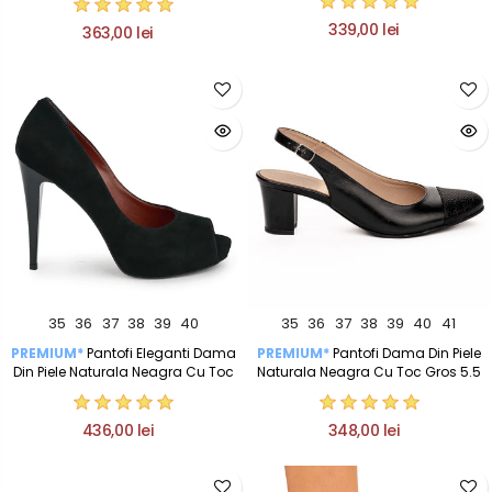
339,00 lei
363,00 lei
35
36
37
38
39
40
35
36
37
38
39
40
41
PREMIUM*
Pantofi Eleganti Dama
PREMIUM*
Pantofi Dama Din Piele
Din Piele Naturala Neagra Cu Toc
Naturala Neagra Cu Toc Gros 5.5
Subtire 11.5 Cm 19481
Cm 13251
436,00 lei
348,00 lei