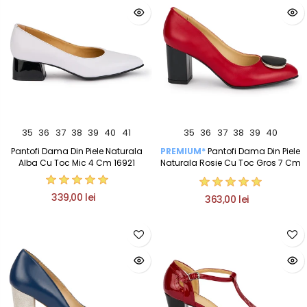
35
36
37
38
39
40
41
35
36
37
38
39
40
Pantofi Dama Din Piele Naturala
PREMIUM*
Pantofi Dama Din Piele
Alba Cu Toc Mic 4 Cm 16921
Naturala Rosie Cu Toc Gros 7 Cm
19177
339,00 lei
363,00 lei