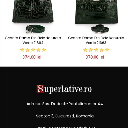
Geanta Dama Din Piele Naturala
Geanta Dama Din Piele Naturala
Verde 21664
Verde 21663
374,00 lei
378,00 lei
Adresa: Sos. Dudesti-Pantelimon nr.44
Sector: 3, Bucuresti, Romania