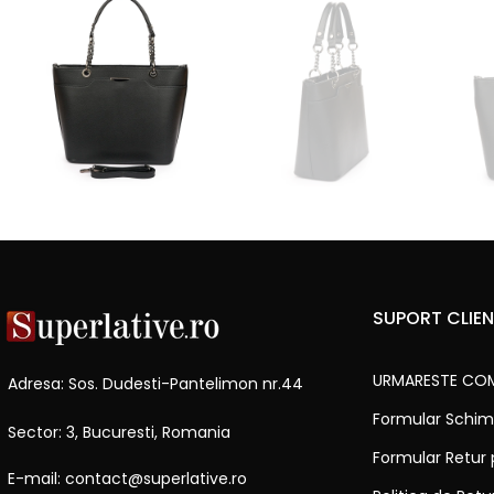
SUPORT CLIEN
URMARESTE CO
Adresa: Sos. Dudesti-Pantelimon nr.44
Formular Schim
Sector: 3, Bucuresti, Romania
Formular Retur
E-mail: contact@superlative.ro