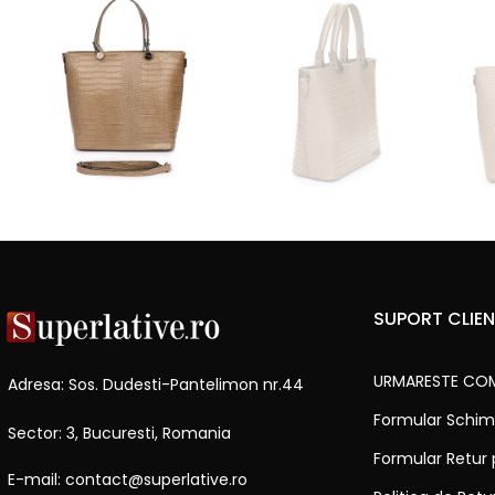
SUPORT CLIEN
URMARESTE CO
Adresa: Sos. Dudesti-Pantelimon nr.44
Formular Schim
Sector: 3, Bucuresti, Romania
Formular Retur
E-mail: contact@superlative.ro