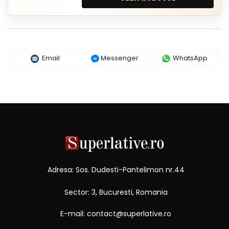
Email
Messenger
WhatsApp
Adresa: Sos. Dudesti-Pantelimon nr.44
Sector: 3, Bucuresti, Romania
E-mail: contact@superlative.ro