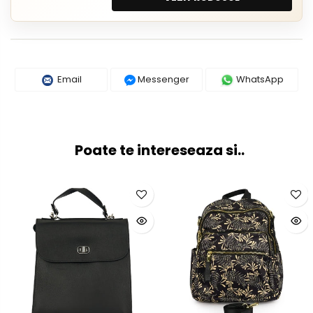
Email
Messenger
WhatsApp
Poate te intereseaza si..