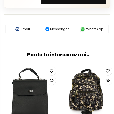
Email
Messenger
WhatsApp
Poate te intereseaza si..