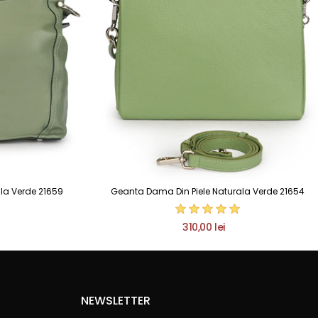
la Verde 21659
Geanta Dama Din Piele Naturala Verde 21654
310,00 lei
NEWSLETTER