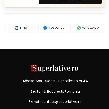
Email
Messenger
WhatsApp
Adresa: Sos. Dudesti-Pantelimon nr.44
Sector: 3, Bucuresti, Romania
E-mail: contact@superlative.ro