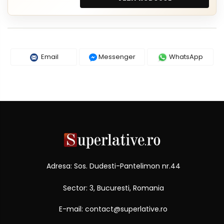
Email
Messenger
WhatsApp
Adresa: Sos. Dudesti-Pantelimon nr.44
Sector: 3, Bucuresti, Romania
E-mail: contact@superlative.ro