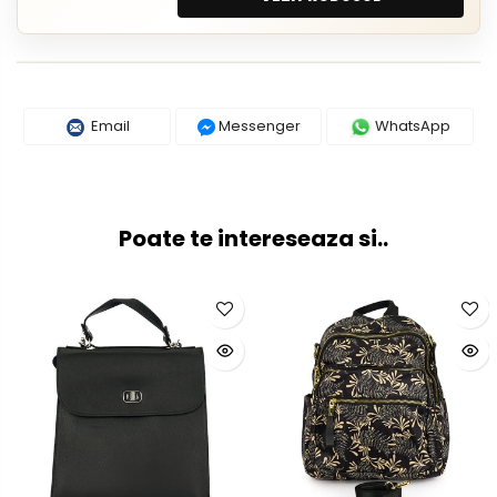
Email
Messenger
WhatsApp
Poate te intereseaza si..