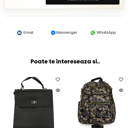
Email
Messenger
WhatsApp
Poate te intereseaza si..