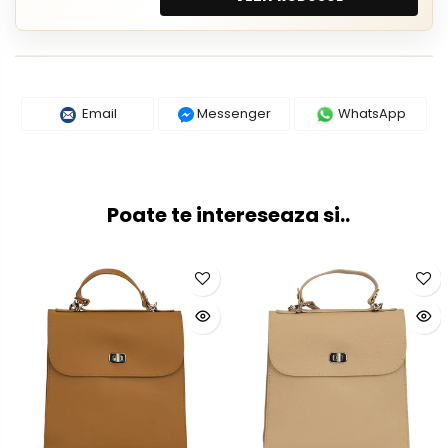
Email
Messenger
WhatsApp
Poate te intereseaza si..