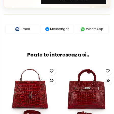
Email
Messenger
WhatsApp
Poate te intereseaza si..