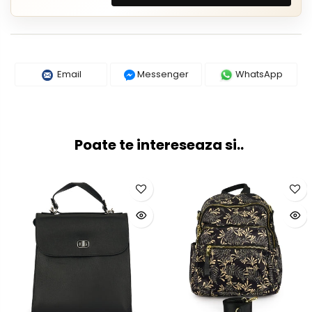
Email
Messenger
WhatsApp
Poate te intereseaza si..