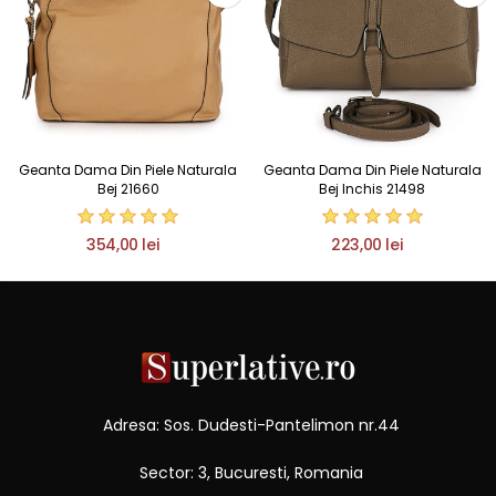
Geanta Dama Din Piele Naturala
Geanta Dama Din Piele Naturala
Bej 21660
Bej Inchis 21498
354,00 lei
223,00 lei
Adresa: Sos. Dudesti-Pantelimon nr.44
Sector: 3, Bucuresti, Romania