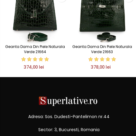
Geanta Dama Din Piele Naturala
Geanta Dama Din Piele Naturala
Verde 21664
Verde 21663
374,00 lei
378,00 lei
Adresa: Sos. Dudesti-Pantelimon nr.44
Sector: 3, Bucuresti, Romania