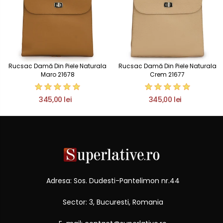
Rucsac Damă Din Piele Naturala
Rucsac Damă Din Piele Naturala
Maro 21678
Crem 21677
345,00 lei
345,00 lei
Adresa: Sos. Dudesti-Pantelimon nr.44
Sector: 3, Bucuresti, Romania