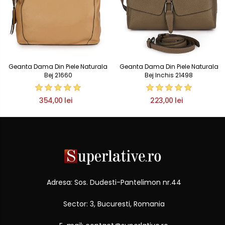
Geanta Dama Din Piele Naturala
Geanta Dama Din Piele Naturala
Bej 21660
Bej Inchis 21498
354,00 lei
223,00 lei
Adresa: Sos. Dudesti-Pantelimon nr.44
Sector: 3, Bucuresti, Romania