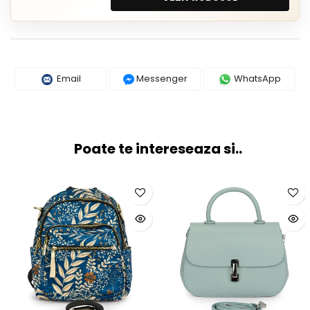
Email
Messenger
WhatsApp
Poate te intereseaza si..