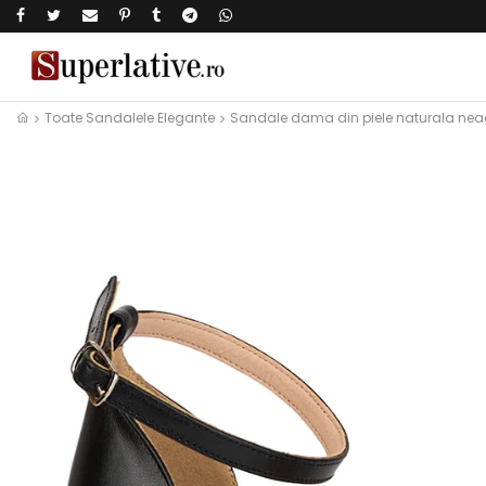
Toate Sandalele Elegante
Sandale dama din piele naturala nea