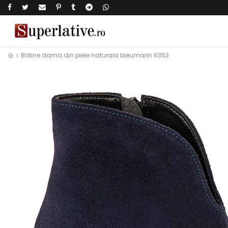
Botine dama din piele naturala bleumarin 6353