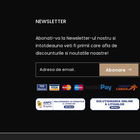
NEWSLETTER
Abonati-va la Newsletter-ul nostru si
intotdeauna veti fi primii care afla de
discounturile si noutatile noastre!
Abonare