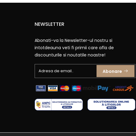
NEWSLETTER
Abonati-va la Newsletter-ul nostru si
intotdeauna veti fi primii care afla de
discounturile si noutatile noastre!
Abonare