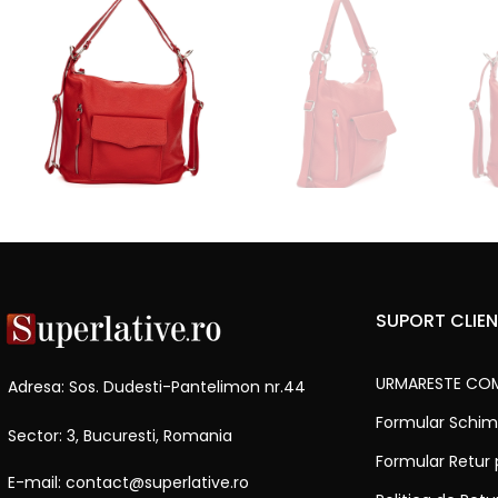
SUPORT CLIEN
URMARESTE CO
Adresa: Sos. Dudesti-Pantelimon nr.44
Formular Schim
Sector: 3, Bucuresti, Romania
Formular Retur
E-mail: contact@superlative.ro