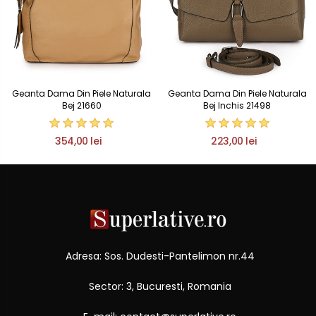
Geanta Dama Din Piele Naturala
Geanta Dama Din Piele Naturala
Bej 21660
Bej Inchis 21498
354,00 lei
223,00 lei
Adresa: Sos. Dudesti-Pantelimon nr.44
Sector: 3, Bucuresti, Romania