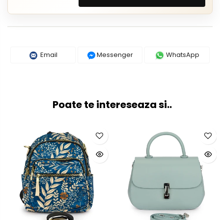
Email
Messenger
WhatsApp
Poate te intereseaza si..