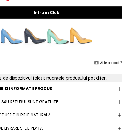
Intra in Club
Ai intrebari ?
e de dispozitivul folosit nuanțele produsului pot diferi.
E SI INFORMATII PRODUS
 SAU RETURUL SUNT GRATUITE
DUSE DIN PIELE NATURALA
E LIVRARE SI DE PLATA