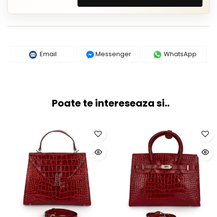
Email
Messenger
WhatsApp
Poate te intereseaza si..