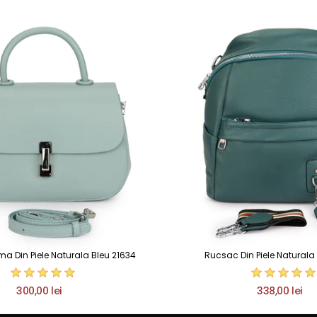
 Din Piele Naturala Bleu 21634
Rucsac Din Piele Naturala
300,00 lei
338,00 lei