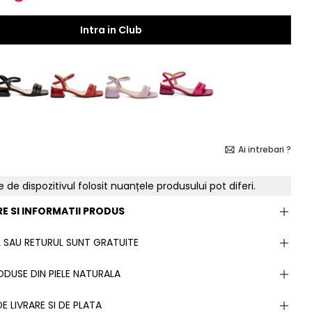
Intra in Club
Ai intrebari ?
e de dispozitivul folosit nuanțele produsului pot diferi.
E SI INFORMATII PRODUS
 SAU RETURUL SUNT GRATUITE
DUSE DIN PIELE NATURALA
E LIVRARE SI DE PLATA