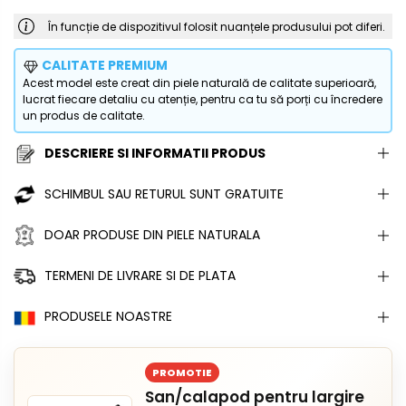
În funcție de dispozitivul folosit nuanțele produsului pot diferi.
CALITATE PREMIUM
Acest model este creat din piele naturală de calitate superioară,
lucrat fiecare detaliu cu atenție, pentru ca tu să porți cu încredere
un produs de calitate.
DESCRIERE SI INFORMATII PRODUS
SCHIMBUL SAU RETURUL SUNT GRATUITE
DOAR PRODUSE DIN PIELE NATURALA
TERMENI DE LIVRARE SI DE PLATA
PRODUSELE NOASTRE
PROMOTIE
San/calapod pentru largire