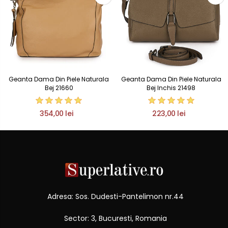
Geanta Dama Din Piele Naturala
Geanta Dama Din Piele Naturala
Bej 21660
Bej Inchis 21498
354,00 lei
223,00 lei
Adresa: Sos. Dudesti-Pantelimon nr.44
Sector: 3, Bucuresti, Romania