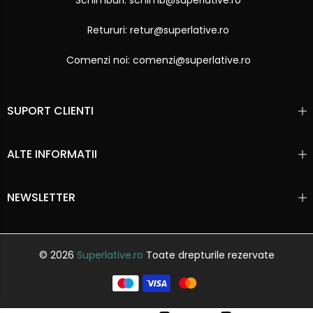
Retururi: retur@superlative.ro
Comenzi noi: comenzi@superlative.ro
SUPORT CLIENTI
ALTE INFORMATII
NEWSLETTER
© 2026
Superlative.ro
Toate drepturile rezervate