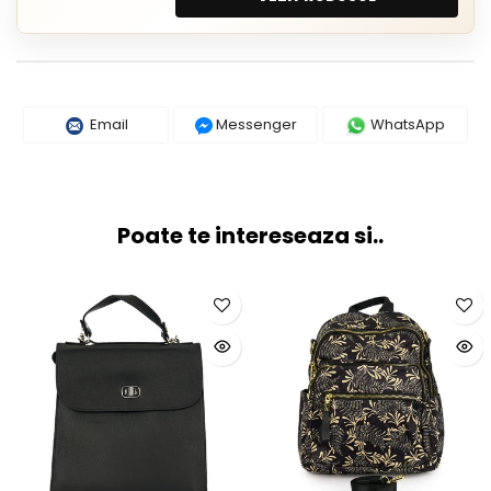
Email
Messenger
WhatsApp
Poate te intereseaza si..