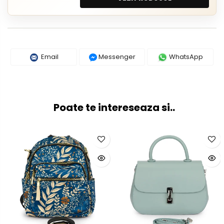
Email
Messenger
WhatsApp
Poate te intereseaza si..