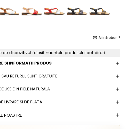
Ai intrebari ?
e de dispozitivul folosit nuanțele produsului pot diferi.
E SI INFORMATII PRODUS
 SAU RETURUL SUNT GRATUITE
DUSE DIN PIELE NATURALA
E LIVRARE SI DE PLATA
LE NOASTRE