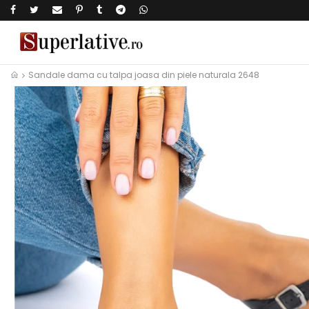
Sandale dama cu talpa joasa din piele naturala 2648